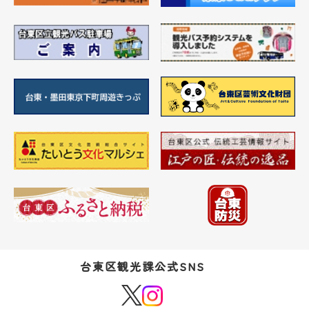
台東区観光課公式SNS