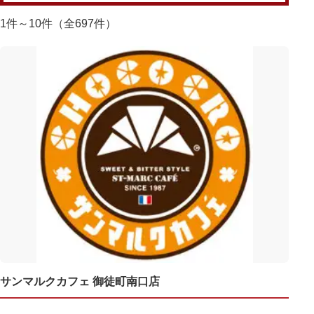
1件～10件（全697件）
サンマルクカフェ 御徒町南口店