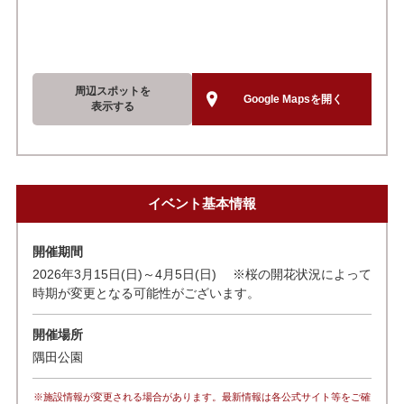
周辺スポットを
Google Mapsを開く
表示する
イベント基本情報
開催期間
2026年3月15日(日)～4月5日(日) ※桜の開花状況によって
時期が変更となる可能性がございます。
開催場所
隅田公園
※施設情報が変更される場合があります。最新情報は各公式サイト等をご確