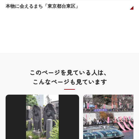
本物に会えるまち「東京都台東区」
このページを見ている人は、
こんなページも見ています