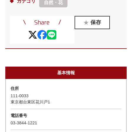
カテゴリ
自然・花
保存
基本情報
住所
111-0033
東京都台東区花川戸1
電話番号
03-3844-1221