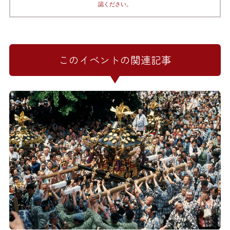
認ください。
このイベントの関連記事