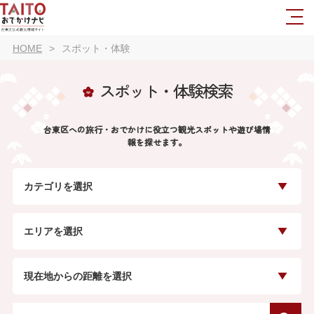
HOME
スポット・体験
スポット・体験検索
台東区への旅行・おでかけに役立つ観光スポットや遊び場情
報を探せます。
カテゴリを選択
エリアを選択
現在地からの距離を選択