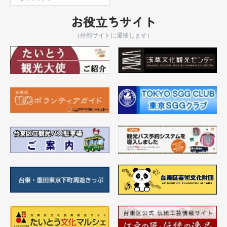
お役立ちサイト
（外部サイトに遷移します）