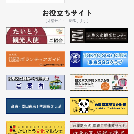
お役立ちサイト
（外部サイトに遷移します）