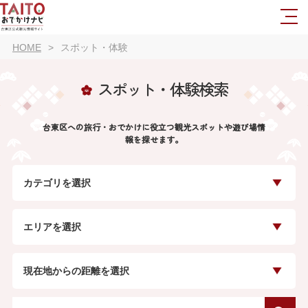
HOME
スポット・体験
スポット・体験検索
台東区への旅行・おでかけに役立つ観光スポットや遊び場情
報を探せます。
カテゴリを選択
エリアを選択
現在地からの距離を選択