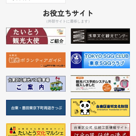
お役立ちサイト
（外部サイトに遷移します）