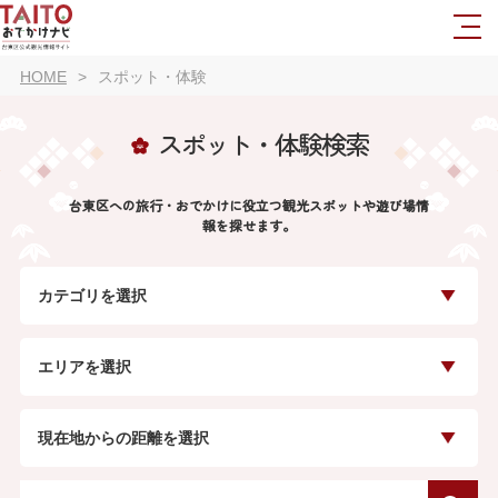
HOME
スポット・体験
スポット・体験検索
台東区への旅行・おでかけに役立つ観光スポットや遊び場情
報を探せます。
カテゴリを選択
エリアを選択
現在地からの距離を選択