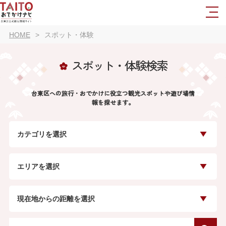
HOME
スポット・体験
スポット・体験検索
台東区への旅行・おでかけに役立つ観光スポットや遊び場情
報を探せます。
カテゴリを選択
エリアを選択
現在地からの距離を選択