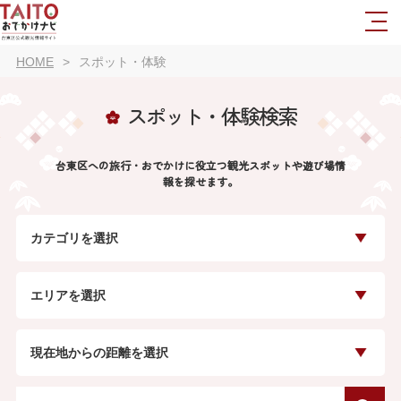
HOME
スポット・体験
スポット・体験検索
台東区への旅行・おでかけに役立つ観光スポットや遊び場情
報を探せます。
カテゴリを選択
エリアを選択
現在地からの距離を選択