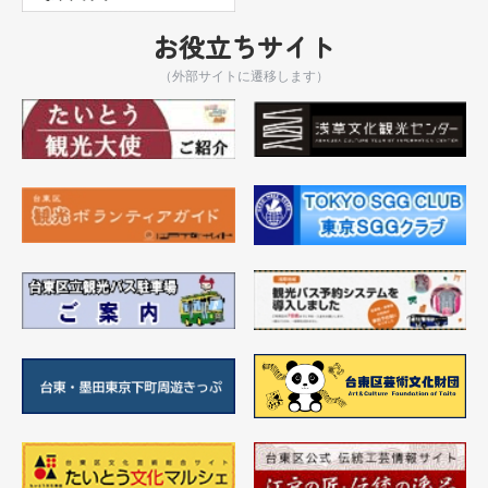
お役立ちサイト
（外部サイトに遷移します）