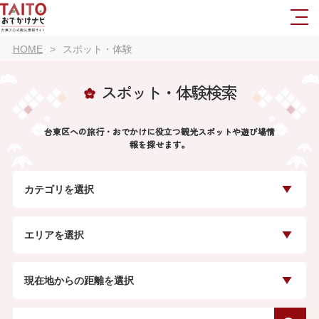
HOME
スポット・体験
スポット・体験検索
台東区への旅行・おでかけに役立つ観光スポットや遊び場情
報を探せます。
カテゴリを選択
エリアを選択
現在地からの距離を選択