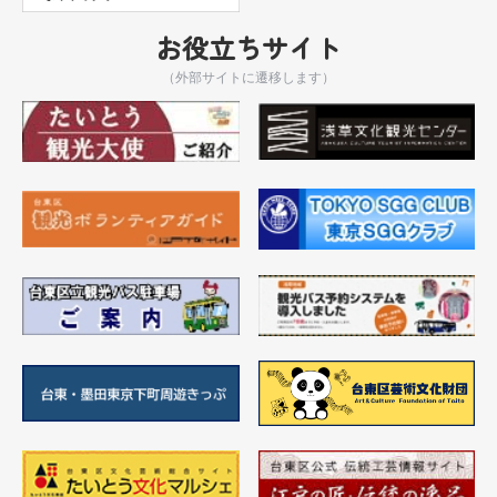
お役立ちサイト
（外部サイトに遷移します）