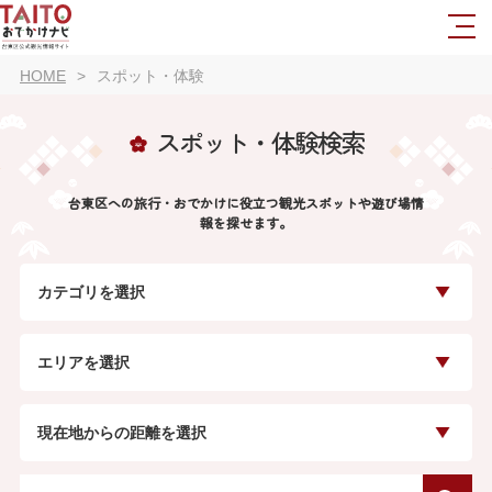
HOME
スポット・体験
スポット・体験検索
台東区への旅行・おでかけに役立つ観光スポットや遊び場情
報を探せます。
カテゴリを選択
エリアを選択
現在地からの距離を選択