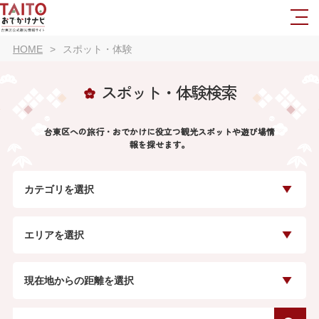
HOME
スポット・体験
スポット・体験検索
台東区への旅行・おでかけに役立つ観光スポットや遊び場情
報を探せます。
カテゴリを選択
エリアを選択
現在地からの距離を選択