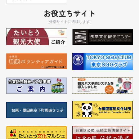
お役立ちサイト
（外部サイトに遷移します）