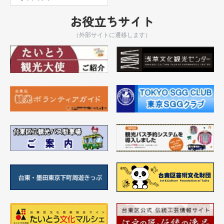
お役立ちサイト
（外部サイトに遷移します）