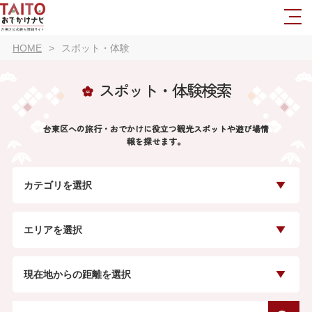
HOME
スポット・体験
スポット・体験検索
台東区への旅行・おでかけに役立つ観光スポットや遊び場情
報を探せます。
カテゴリを選択
エリアを選択
現在地からの距離を選択