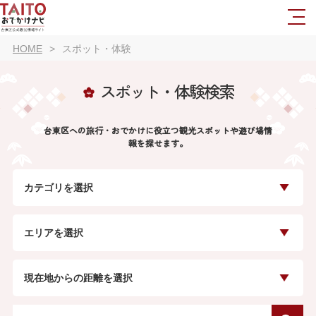
HOME
スポット・体験
スポット・体験検索
台東区への旅行・おでかけに役立つ観光スポットや遊び場情
報を探せます。
カテゴリを選択
エリアを選択
現在地からの距離を選択