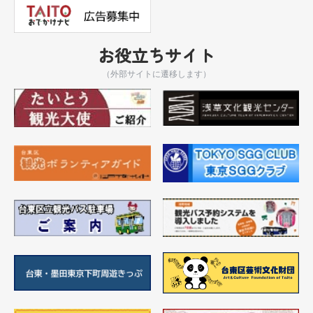
お役立ちサイト
（外部サイトに遷移します）