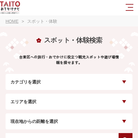
HOME
スポット・体験
スポット・体験検索
台東区への旅行・おでかけに役立つ観光スポットや遊び場情
報を探せます。
カテゴリを選択
エリアを選択
現在地からの距離を選択