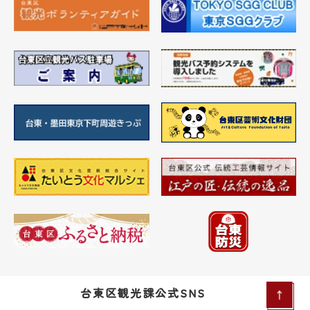
台東区観光課公式SNS