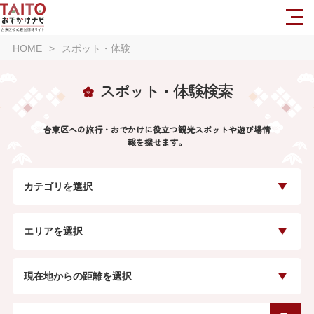
HOME
スポット・体験
スポット・体験検索
台東区への旅行・おでかけに役立つ観光スポットや遊び場情
報を探せます。
カテゴリを選択
エリアを選択
現在地からの距離を選択