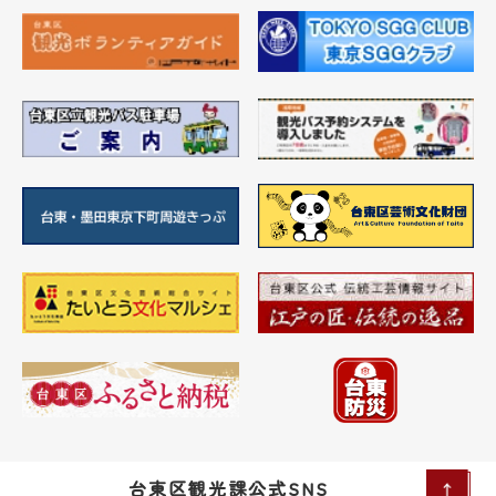
台東区観光課公式SNS