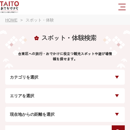
HOME
スポット・体験
スポット・体験検索
台東区への旅行・おでかけに役立つ観光スポットや遊び場情
報を探せます。
カテゴリを選択
エリアを選択
現在地からの距離を選択