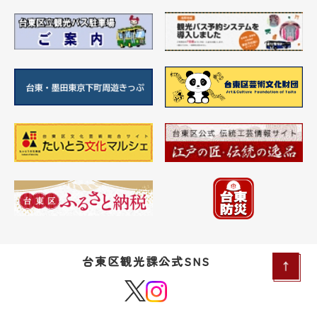
台東区観光課公式SNS