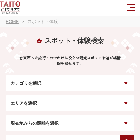
HOME
スポット・体験
スポット・体験検索
台東区への旅行・おでかけに役立つ観光スポットや遊び場情
報を探せます。
カテゴリを選択
エリアを選択
現在地からの距離を選択