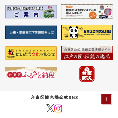
台東区観光課公式SNS