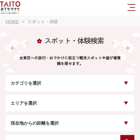
HOME
スポット・体験
スポット・体験検索
台東区への旅行・おでかけに役立つ観光スポットや遊び場情
報を探せます。
カテゴリを選択
エリアを選択
現在地からの距離を選択