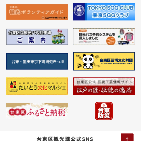
台東区観光課公式SNS