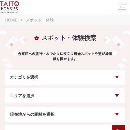
HOME
スポット・体験
スポット・体験検索
台東区への旅行・おでかけに役立つ観光スポットや遊び場情
報を探せます。
カテゴリを選択
エリアを選択
現在地からの距離を選択