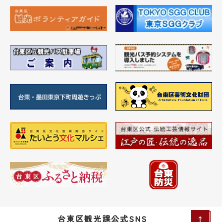
台東区観光課公式SNS