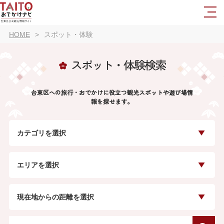
HOME
スポット・体験
スポット・体験検索
台東区への旅行・おでかけに役立つ観光スポットや遊び場情
報を探せます。
カテゴリを選択
エリアを選択
現在地からの距離を選択