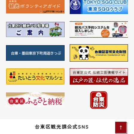
台東区観光課公式SNS