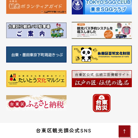
台東区観光課公式SNS