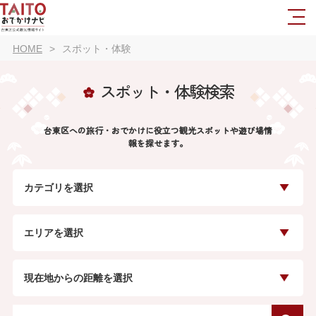
HOME
スポット・体験
スポット・体験検索
台東区への旅行・おでかけに役立つ観光スポットや遊び場情
報を探せます。
カテゴリを選択
エリアを選択
現在地からの距離を選択