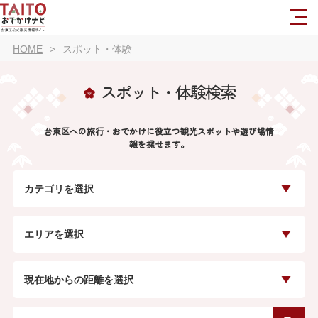
HOME
スポット・体験
スポット・体験検索
台東区への旅行・おでかけに役立つ観光スポットや遊び場情
報を探せます。
カテゴリを選択
エリアを選択
現在地からの距離を選択