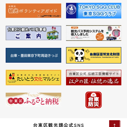
台東区観光課公式SNS