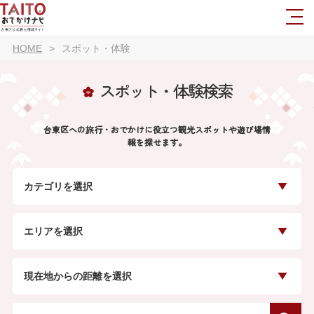
HOME
スポット・体験
スポット・体験検索
台東区への旅行・おでかけに役立つ観光スポットや遊び場情
報を探せます。
カテゴリを選択
エリアを選択
現在地からの距離を選択