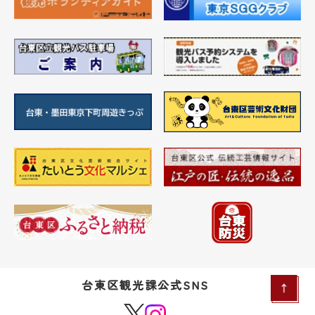
台東区観光課公式SNS