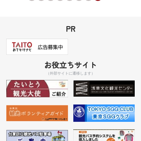
PR
お役立ちサイト
（外部サイトに遷移します）