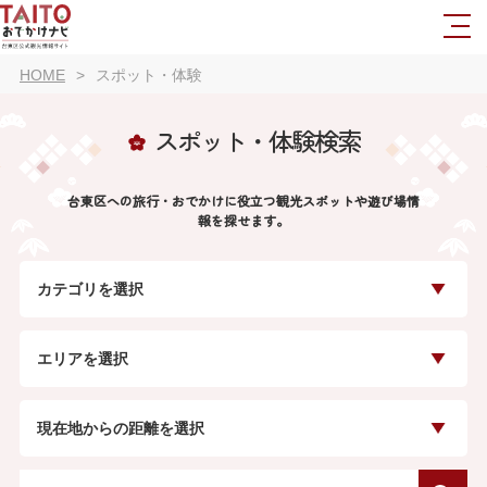
HOME
スポット・体験
スポット・体験検索
台東区への旅行・おでかけに役立つ観光スポットや遊び場情
報を探せます。
カテゴリを選択
エリアを選択
現在地からの距離を選択