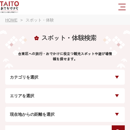
HOME
スポット・体験
スポット・体験検索
台東区への旅行・おでかけに役立つ観光スポットや遊び場情
報を探せます。
カテゴリを選択
エリアを選択
現在地からの距離を選択