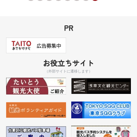
PR
お役立ちサイト
（外部サイトに遷移します）