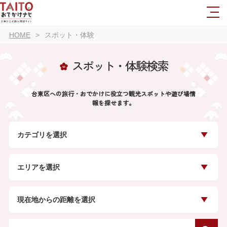
HOME
スポット・体験
スポット・体験検索
台東区への旅行・おでかけに役立つ観光スポットや遊び場情
報を探せます。
カテゴリを選択
エリアを選択
現在地からの距離を選択