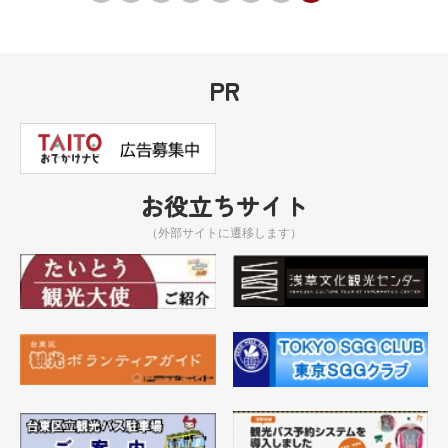
PR
お役立ちサイト
（外部サイトに遷移します）