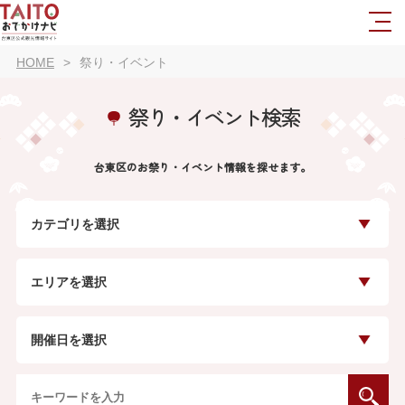
HOME
祭り・イベント
祭り・イベント検索
台東区のお祭り・イベント情報を探せます。
カテゴリを選択
エリアを選択
開催日を選択