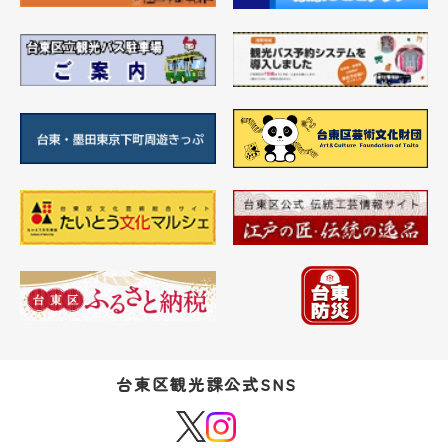
台東区観光課公式SNS