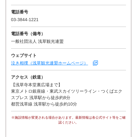
電話番号
03-3844-1221
電話番号（備考）
一般社団法人 浅草観光連盟
ウェブサイト
泣き相撲（浅草観光連盟ホームページ）
アクセス（鉄道）
【浅草寺本堂裏広場まで】
東京メトロ銀座線・東武スカイツリーライン・つくばエク
スプレス 浅草駅から徒歩約8分
都営浅草線 浅草駅から徒歩約10分
※施設情報が変更される場合があります。最新情報は各公式サイト等をご確
認ください。