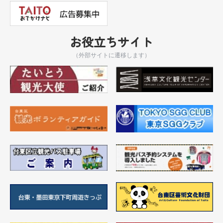
お役立ちサイト
（外部サイトに遷移します）