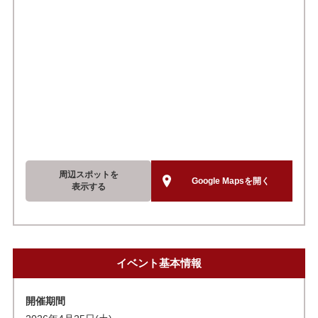
周辺スポットを
Google Mapsを開く
表示する
イベント基本情報
開催期間