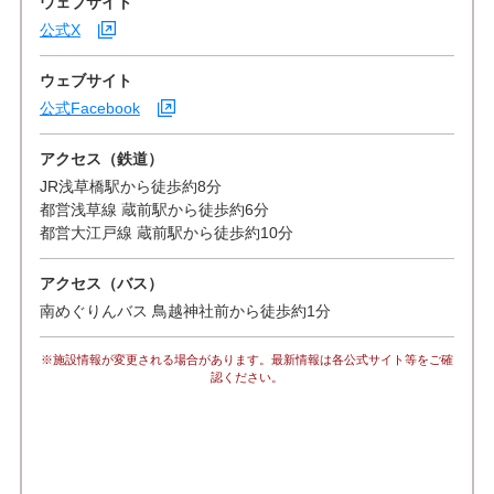
ウェブサイト
公式X
ウェブサイト
公式Facebook
アクセス（鉄道）
JR浅草橋駅から徒歩約8分
都営浅草線 蔵前駅から徒歩約6分
都営大江戸線 蔵前駅から徒歩約10分
アクセス（バス）
南めぐりんバス 鳥越神社前から徒歩約1分
※施設情報が変更される場合があります。最新情報は各公式サイト等をご確
認ください。