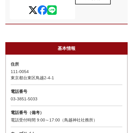
基本情報
住所
111-0054
東京都台東区鳥越2-4-1
電話番号
03-3851-5033
電話番号（備考）
電話受付時間 9:00～17:00（鳥越神社社務所）