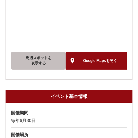
周辺スポットを
Google Mapsを開く
表示する
イベント基本情報
開催期間
毎年6月30日
開催場所