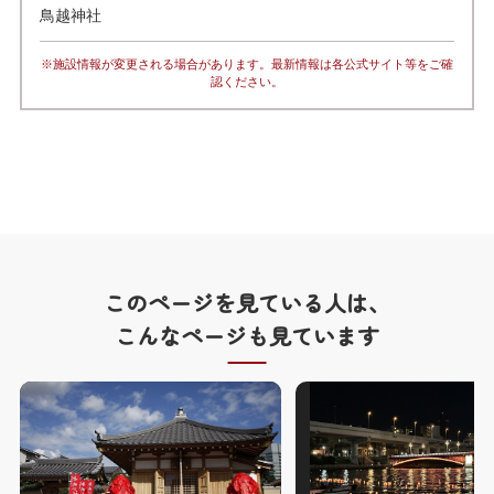
鳥越神社
※施設情報が変更される場合があります。最新情報は各公式サイト等をご確
認ください。
このページを見ている人は、
こんなページも見ています