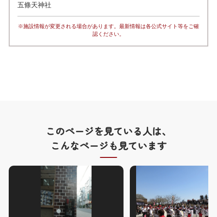
五條天神社
※施設情報が変更される場合があります。最新情報は各公式サイト等をご確
認ください。
このページを見ている人は、
こんなページも見ています