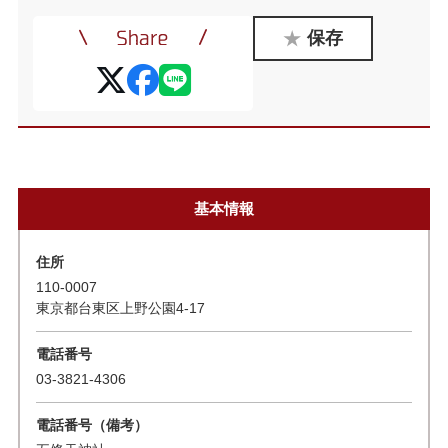
保存
基本情報
住所
110-0007
東京都台東区上野公園4-17
電話番号
03-3821-4306
電話番号（備考）