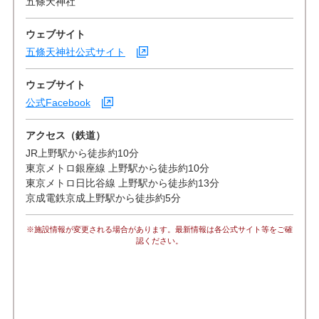
五條天神社
ウェブサイト
五條天神社公式サイト
ウェブサイト
公式Facebook
アクセス（鉄道）
JR上野駅から徒歩約10分
東京メトロ銀座線 上野駅から徒歩約10分
東京メトロ日比谷線 上野駅から徒歩約13分
京成電鉄京成上野駅から徒歩約5分
※施設情報が変更される場合があります。最新情報は各公式サイト等をご確
認ください。