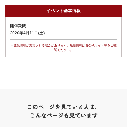
イベント基本情報
開催期間
2026年4月11日(土)
※施設情報が変更される場合があります。最新情報は各公式サイト等をご確
認ください。
このページを見ている人は、
こんなページも見ています