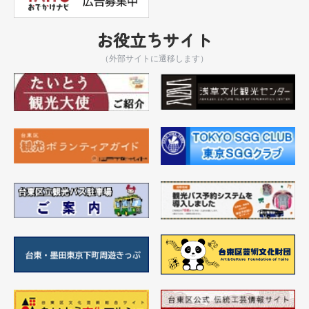
お役立ちサイト
（外部サイトに遷移します）