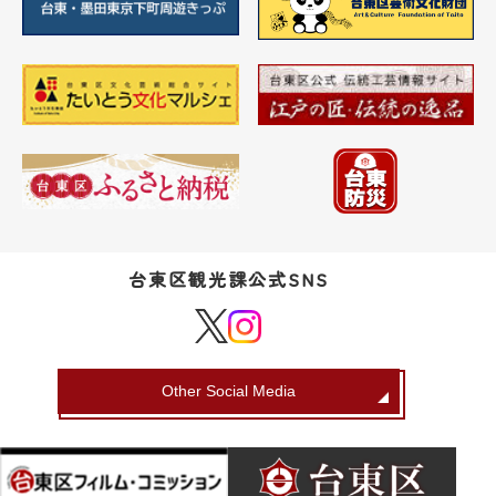
台東区観光課公式SNS
Other Social Media