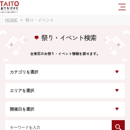
HOME
祭り・イベント
祭り・イベント検索
台東区のお祭り・イベント情報を探せます。
カテゴリを選択
エリアを選択
開催日を選択