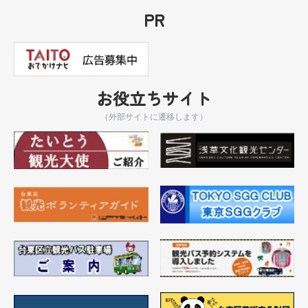
PR
お役立ちサイト
（外部サイトに遷移します）