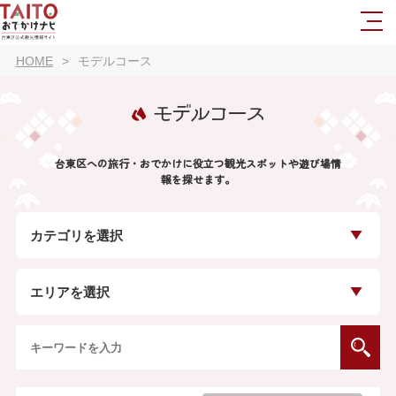
HOME
モデルコース
モデルコース
台東区への旅行・おでかけに役立つ観光スポットや遊び場情
報を探せます。
カテゴリを選択
エリアを選択