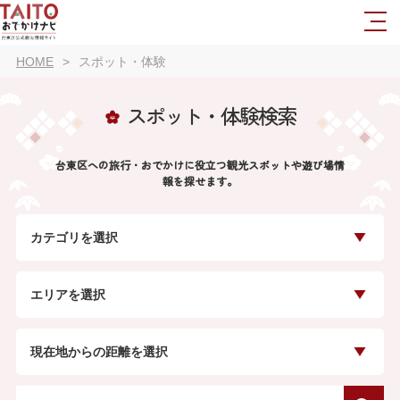
HOME
スポット・体験
スポット・体験検索
台東区への旅行・おでかけに役立つ観光スポットや遊び場情
報を探せます。
カテゴリを選択
エリアを選択
現在地からの距離を選択