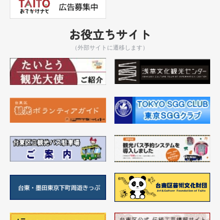
お役立ちサイト
（外部サイトに遷移します）