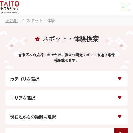
HOME
スポット・体験
スポット・体験検索
台東区への旅行・おでかけに役立つ観光スポットや遊び場情
報を探せます。
カテゴリを選択
エリアを選択
現在地からの距離を選択