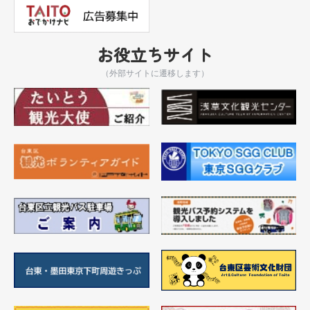
お役立ちサイト
（外部サイトに遷移します）