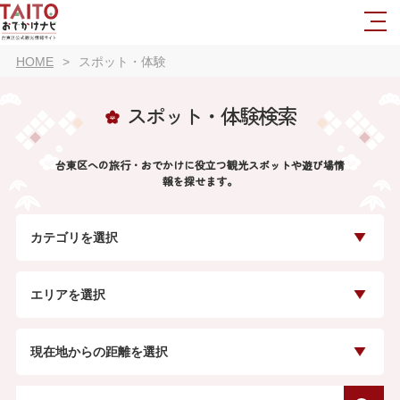
HOME
スポット・体験
スポット・体験検索
台東区への旅行・おでかけに役立つ観光スポットや遊び場情
報を探せます。
カテゴリを選択
エリアを選択
現在地からの距離を選択