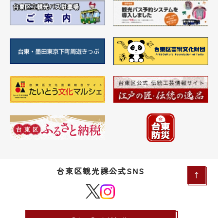
台東区観光課公式SNS