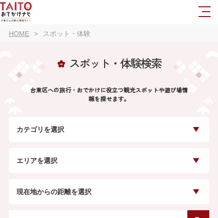
HOME
スポット・体験
スポット・体験検索
台東区への旅行・おでかけに役立つ観光スポットや遊び場情
報を探せます。
カテゴリを選択
エリアを選択
現在地からの距離を選択