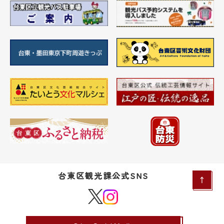
台東区観光課公式SNS