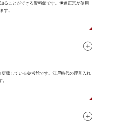
知ることができる資料館です。伊達正宗が使用
ます。
収集所蔵している参考館です。江戸時代の煙草入れ
す。