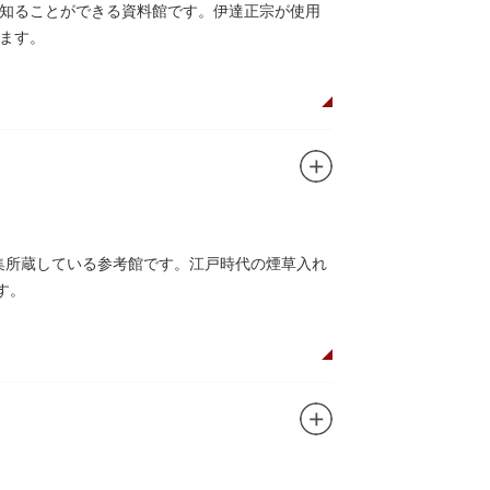
知ることができる資料館です。伊達正宗が使用
ます。
収集所蔵している参考館です。江戸時代の煙草入れ
す。