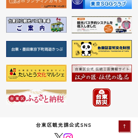
台東区観光課公式SNS