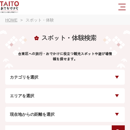
HOME
スポット・体験
スポット・体験検索
台東区への旅行・おでかけに役立つ観光スポットや遊び場情
報を探せます。
カテゴリを選択
エリアを選択
現在地からの距離を選択