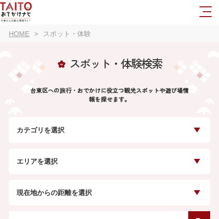
HOME
スポット・体験
スポット・体験検索
台東区への旅行・おでかけに役立つ観光スポットや遊び場情
報を探せます。
カテゴリを選択
エリアを選択
現在地からの距離を選択