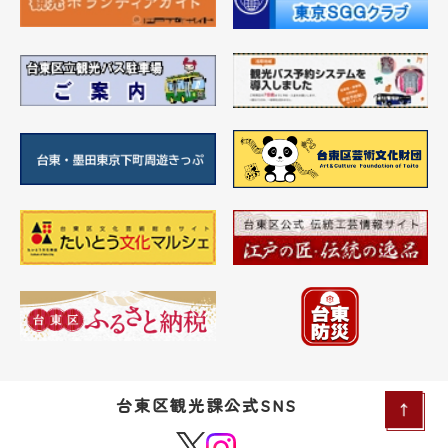
台東区観光課公式SNS