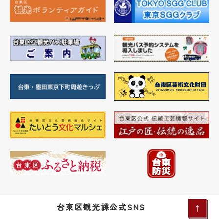
台東区観光課公式SNS