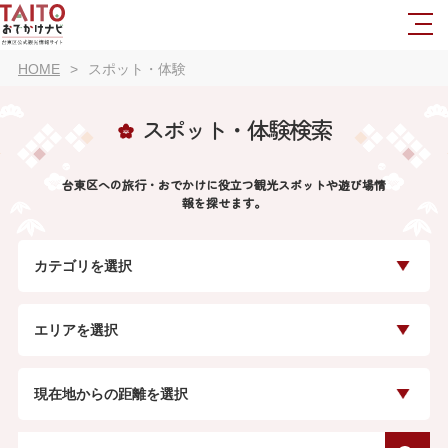
HOME
スポット・体験
スポット・体験検索
台東区への旅行・おでかけに役立つ観光スポットや遊び場情
報を探せます。
カテゴリを選択
エリアを選択
現在地からの距離を選択