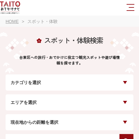
HOME
スポット・体験
スポット・体験検索
台東区への旅行・おでかけに役立つ観光スポットや遊び場情
報を探せます。
カテゴリを選択
エリアを選択
現在地からの距離を選択