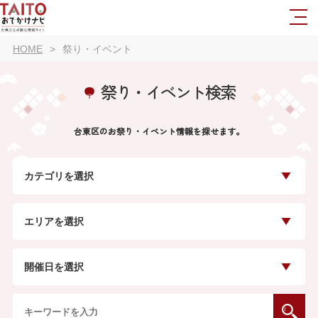
HOME
祭り・イベント
祭り・イベント検索
台東区のお祭り・イベント情報を探せます。
カテゴリを選択
エリアを選択
開催日を選択