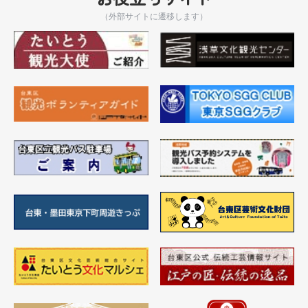
（外部サイトに遷移します）