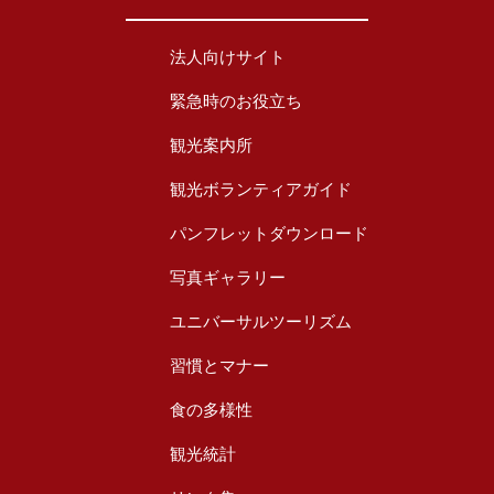
法人向けサイト
緊急時のお役立ち
観光案内所
観光ボランティアガイド
パンフレットダウンロード
写真ギャラリー
ユニバーサルツーリズム
習慣とマナー
食の多様性
観光統計