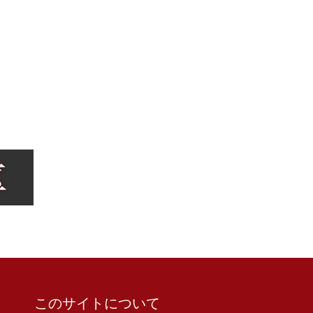
このサイトについて