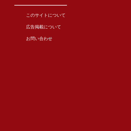
このサイトについて
広告掲載について
お問い合わせ