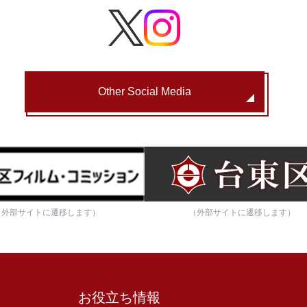
Other Social Media
（外部サイトに遷移します）
（外部サイトに遷移します）
お役立ち情報