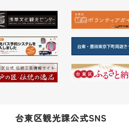
台東区観光課公式SNS