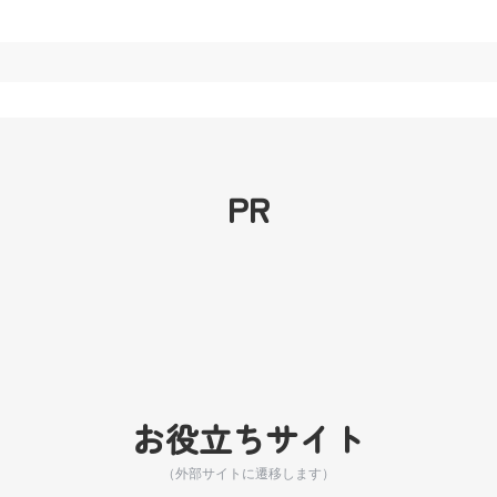
PR
お役立ちサイト
（外部サイトに遷移します）