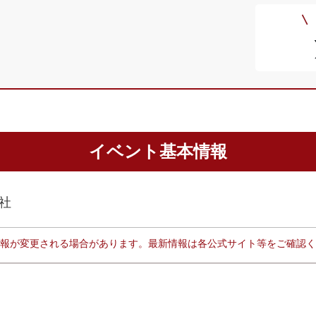
イベント基本情報
社
報が変更される場合があります。最新情報は各公式サイト等をご確認く