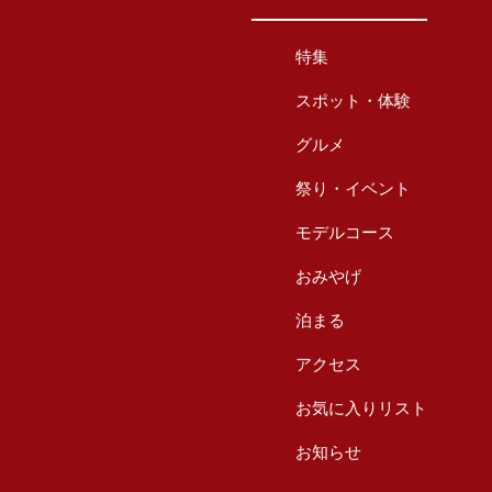
特集
スポット・体験
グルメ
祭り・イベント
モデルコース
おみやげ
泊まる
アクセス
お気に入りリスト
お知らせ