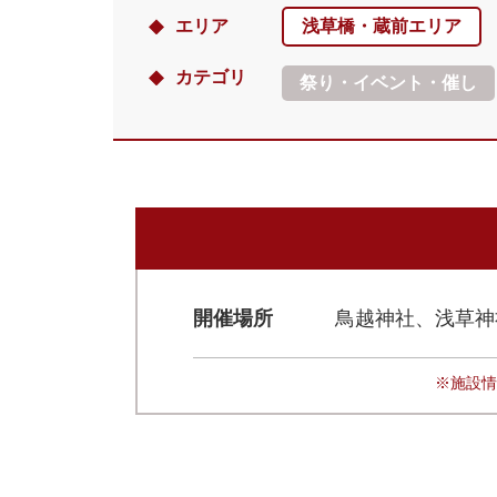
エリア
浅草橋・蔵前エリア
カテゴリ
祭り・イベント・催し
開催場所
鳥越神社、浅草神
※施設情