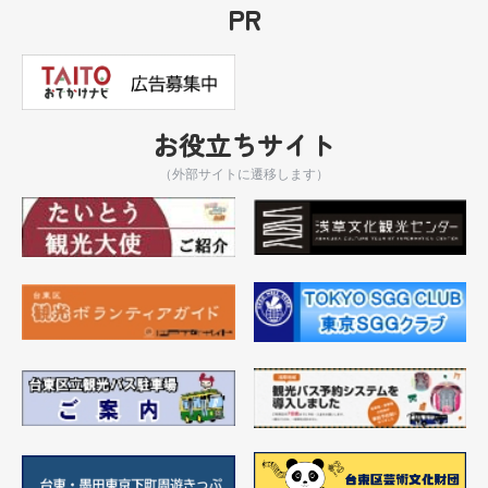
PR
お役立ちサイト
（外部サイトに遷移します）