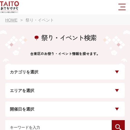
HOME
祭り・イベント
祭り・イベント検索
台東区のお祭り・イベント情報を探せます。
カテゴリを選択
エリアを選択
開催日を選択