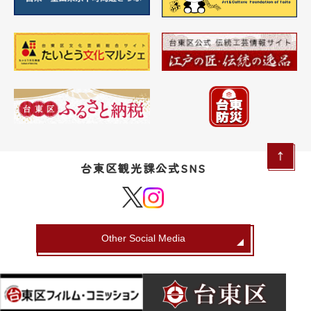
台東区観光課公式SNS
Other Social Media