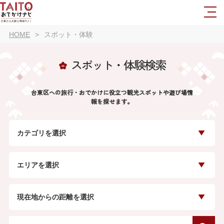
HOME
スポット・体験
スポット・体験検索
台東区への旅行・おでかけに役立つ観光スポットや遊び場情
報を探せます。
カテゴリを選択
エリアを選択
現在地からの距離を選択