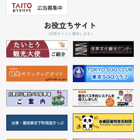
お役立ちサイト
（外部サイトに遷移します）