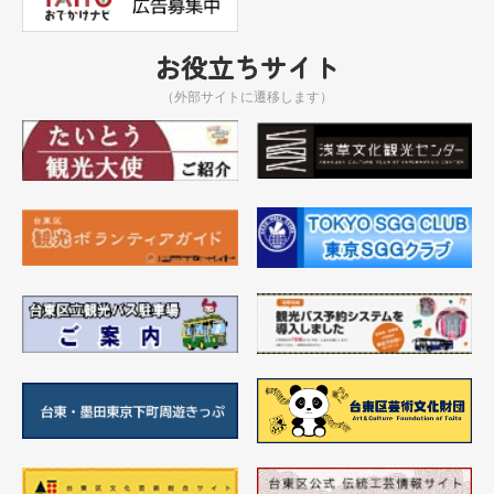
お役立ちサイト
（外部サイトに遷移します）