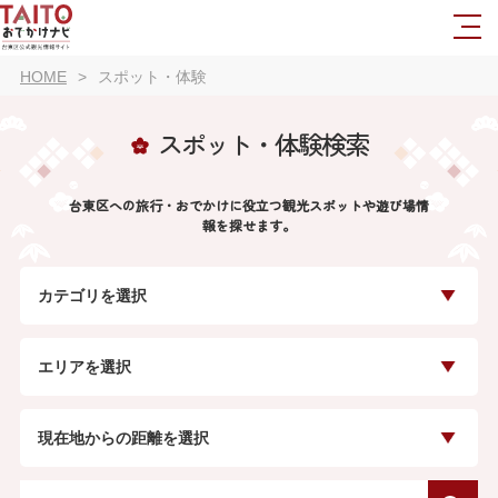
HOME
スポット・体験
スポット・体験検索
台東区への旅行・おでかけに役立つ観光スポットや遊び場情
報を探せます。
カテゴリを選択
エリアを選択
現在地からの距離を選択