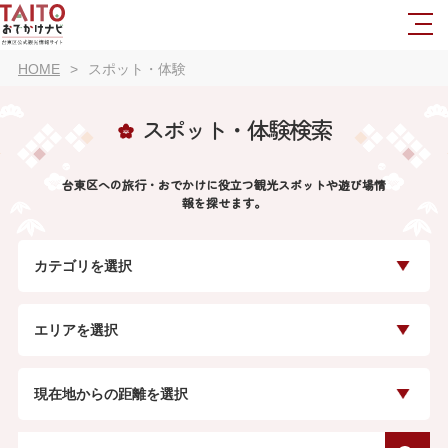
HOME
スポット・体験
スポット・体験検索
台東区への旅行・おでかけに役立つ観光スポットや遊び場情
報を探せます。
カテゴリを選択
エリアを選択
現在地からの距離を選択