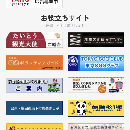
お役立ちサイト
（外部サイトに遷移します）