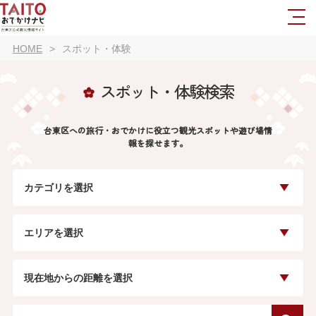
HOME
スポット・体験
スポット・体験検索
台東区への旅行・おでかけに役立つ観光スポットや遊び場情
報を探せます。
カテゴリを選択
エリアを選択
現在地からの距離を選択