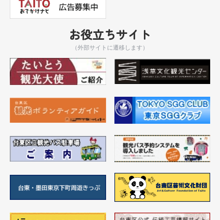
お役立ちサイト
（外部サイトに遷移します）