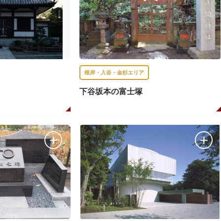
根岸・入谷・金杉エリア
下谷坂本の富士塚