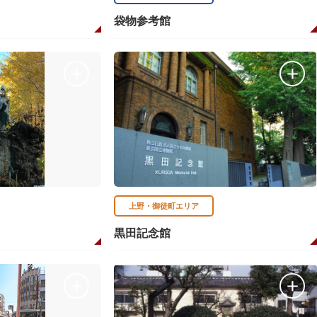
袋物参考館
上野・御徒町エリア
黒田記念館