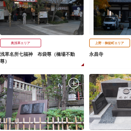
奥浅草エリア
上野・御徒町エリア
浅草名所七福神 布袋尊（橋場不動
永昌寺
尊）